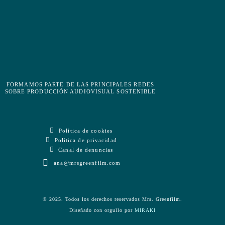
FORMAMOS PARTE DE LAS PRINCIPALES REDES
SOBRE PRODUCCIÓN AUDIOVISUAL SOSTENIBLE
Política de cookies
Política de privacidad
Canal de denuncias
ana@mrsgreenfilm.com
© 2025. Todos los derechos reservados Mrs. Greenfilm.
Diseñado con orgullo por
MIRAKI